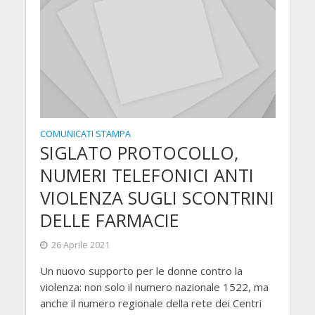
COMUNICATI STAMPA
SIGLATO PROTOCOLLO,
NUMERI TELEFONICI ANTI
VIOLENZA SUGLI SCONTRINI
DELLE FARMACIE
26 Aprile 2021
Un nuovo supporto per le donne contro la
violenza: non solo il numero nazionale 1522, ma
anche il numero regionale della rete dei Centri