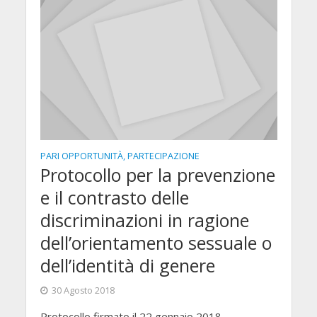
PARI OPPORTUNITÀ, PARTECIPAZIONE
Protocollo per la prevenzione
e il contrasto delle
discriminazioni in ragione
dell’orientamento sessuale o
dell’identità di genere
30 Agosto 2018
Protocollo firmato il 22 gennaio 2018.