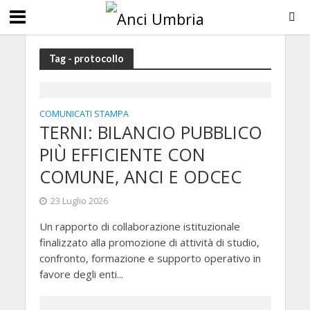
Tag - protocollo
COMUNICATI STAMPA
TERNI: BILANCIO PUBBLICO
PIÙ EFFICIENTE CON
COMUNE, ANCI E ODCEC
23 Luglio 2026
Un rapporto di collaborazione istituzionale
finalizzato alla promozione di attività di studio,
confronto, formazione e supporto operativo in
favore degli enti...