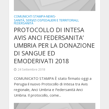
COMUNICATI STAMPA
NEWS
•
•
SANITÀ, SERVIZI OSPEDALIERI E TERRITORIALI,
FEDERSANITÀ
PROTOCOLLO DI INTESA
AVIS ANCI FEDERSANITA’
UMBRIA PER LA DONAZIONE
DI SANGUE ED
EMODERIVATI 2018
24 Settembre 2018
COMUNICATO STAMPA È stato firmato oggi a
Perugia il nuovo Protocollo di Intesa tra Avis
regionale, Anci Umbria e Federsanità Anci
Umbria. Il protocollo, come...