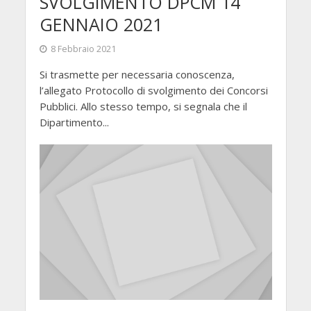
SVOLGIMENTO DPCM 14
GENNAIO 2021
8 Febbraio 2021
Si trasmette per necessaria conoscenza,
l’allegato Protocollo di svolgimento dei Concorsi
Pubblici. Allo stesso tempo, si segnala che il
Dipartimento...