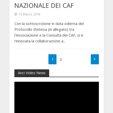
NAZIONALE DEI CAF
13 Marzo 2018
Con la sottoscrizione in data odierna del
Protocollo d’intesa (in allegato) tra
l’Associazione e la Consulta dei CAF, si è
rinnovata la collaborazione a...
1
2
Anci Video News