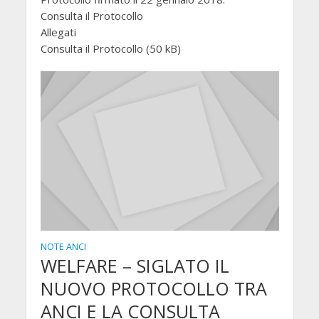
Consulta il Protocollo
Allegati
Consulta il Protocollo (50 kB)
NOTE ANCI
WELFARE – SIGLATO IL
NUOVO PROTOCOLLO TRA
ANCI E LA CONSULTA