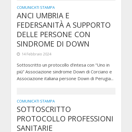
COMUNICATI STAMPA
ANCI UMBRIA E
FEDERSANITÀ A SUPPORTO
DELLE PERSONE CON
SINDROME DI DOWN
14 Febbraio 2024
Sottoscritto un protocollo d’intesa con “Uno in
più” Associazione sindrome Down di Corciano e
Associazione italiana persone Down di Perugia...
COMUNICATI STAMPA
SOTTOSCRITTO
PROTOCOLLO PROFESSIONI
SANITARIE