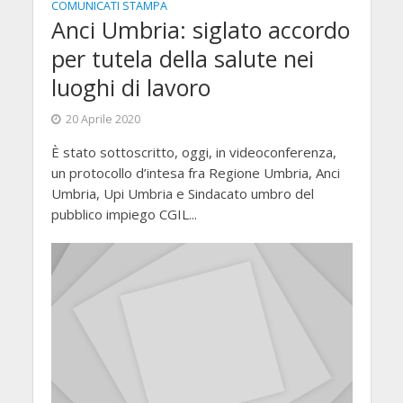
COMUNICATI STAMPA
Anci Umbria: siglato accordo
per tutela della salute nei
luoghi di lavoro
20 Aprile 2020
È stato sottoscritto, oggi, in videoconferenza,
un protocollo d’intesa fra Regione Umbria, Anci
Umbria, Upi Umbria e Sindacato umbro del
pubblico impiego CGIL...