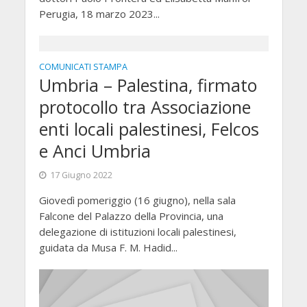
Perugia, 18 marzo 2023...
COMUNICATI STAMPA
Umbria – Palestina, firmato
protocollo tra Associazione
enti locali palestinesi, Felcos
e Anci Umbria
17 Giugno 2022
Giovedì pomeriggio (16 giugno), nella sala
Falcone del Palazzo della Provincia, una
delegazione di istituzioni locali palestinesi,
guidata da Musa F. M. Hadid...