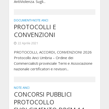
AntiViolenza. Sugli...
DOCUMENTI
NOTE ANCI
•
PROTOCOLLI E
CONVENZIONI
22 Aprile 2021
PROTOCOLLI, ACCORDI, CONVENZIONI 2026
Protocollo Anci Umbria – Ordine dei
Commercialisti provinciale Terni e Associazione
nazionale certificatori e revisori...
NOTE ANCI
CONCORSI PUBBLICI
PROTOCOLLO