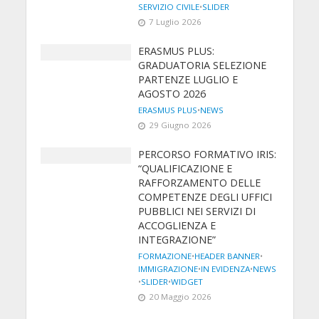
SERVIZIO CIVILE
•
SLIDER
7 Luglio 2026
ERASMUS PLUS:
GRADUATORIA SELEZIONE
PARTENZE LUGLIO E
AGOSTO 2026
ERASMUS PLUS
•
NEWS
29 Giugno 2026
PERCORSO FORMATIVO IRIS:
“QUALIFICAZIONE E
RAFFORZAMENTO DELLE
COMPETENZE DEGLI UFFICI
PUBBLICI NEI SERVIZI DI
ACCOGLIENZA E
INTEGRAZIONE”
FORMAZIONE
•
HEADER BANNER
•
IMMIGRAZIONE
•
IN EVIDENZA
•
NEWS
•
SLIDER
•
WIDGET
20 Maggio 2026