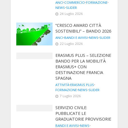
ANCI
•
COMMERCIO
•
FORMAZIONE
•
NEWS
•
SLIDER
24 Luglio 2026
“CRESCO AWARD CITTÀ
SOSTENIBILI” – BANDO 2026
ANCI
•
BANDI E AVVISI
•
NEWS
•
SLIDER
22 Luglio 2026
ERASMUS PLUS – SELEZIONE
BANDO PER LA MOBILITÀ
ERASMUS+ CON
DESTINAZIONE FRANCIA
SPAGNA
ATTIVITÀ
•
ERASMUS PLUS
•
FORMAZIONE
•
NEWS
•
SLIDER
7 Luglio 2026
SERVIZIO CIVILE:
PUBBLICATE LE
GRADUATORIE PROVVISORIE
BANDI E AVVISI
•
NEWS
•