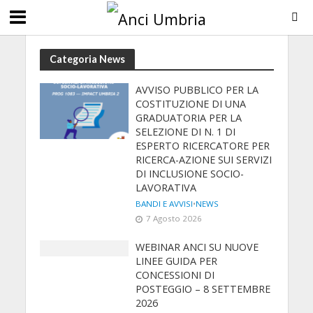
Categoria News
AVVISO PUBBLICO PER LA
COSTITUZIONE DI UNA
GRADUATORIA PER LA
SELEZIONE DI N. 1 DI
ESPERTO RICERCATORE PER
RICERCA-AZIONE SUI SERVIZI
DI INCLUSIONE SOCIO-
LAVORATIVA
BANDI E AVVISI
•
NEWS
7 Agosto 2026
WEBINAR ANCI SU NUOVE
LINEE GUIDA PER
CONCESSIONI DI
POSTEGGIO – 8 SETTEMBRE
2026