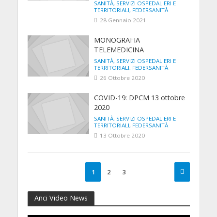
SANITÀ, SERVIZI OSPEDALIERI E
TERRITORIALI, FEDERSANITÀ
28 Gennaio 2021
MONOGRAFIA
TELEMEDICINA
SANITÀ, SERVIZI OSPEDALIERI E
TERRITORIALI, FEDERSANITÀ
26 Ottobre 2020
COVID-19: DPCM 13 ottobre
2020
SANITÀ, SERVIZI OSPEDALIERI E
TERRITORIALI, FEDERSANITÀ
13 Ottobre 2020
1
2
3
Anci Video News