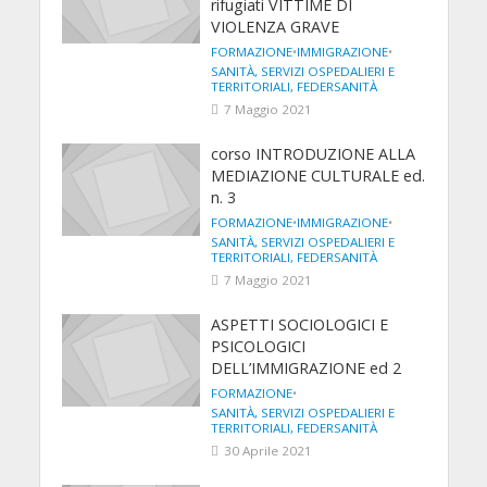
rifugiati VITTIME DI
VIOLENZA GRAVE
FORMAZIONE
•
IMMIGRAZIONE
•
SANITÀ, SERVIZI OSPEDALIERI E
TERRITORIALI, FEDERSANITÀ
7 Maggio 2021
corso INTRODUZIONE ALLA
MEDIAZIONE CULTURALE ed.
n. 3
FORMAZIONE
•
IMMIGRAZIONE
•
SANITÀ, SERVIZI OSPEDALIERI E
TERRITORIALI, FEDERSANITÀ
7 Maggio 2021
ASPETTI SOCIOLOGICI E
PSICOLOGICI
DELL’IMMIGRAZIONE ed 2
FORMAZIONE
•
SANITÀ, SERVIZI OSPEDALIERI E
TERRITORIALI, FEDERSANITÀ
30 Aprile 2021