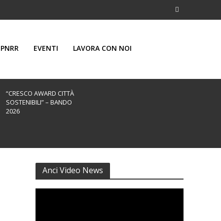
PNRR
EVENTI
LAVORA CON NOI
“CRESCO AWARD CITTÀ
SOSTENIBILI” – BANDO
2026
Anci Video News