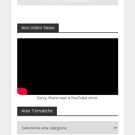
4 Agosto 2026
Anci Video News
Sorry, there was a YouTube error.
Aree Tematiche