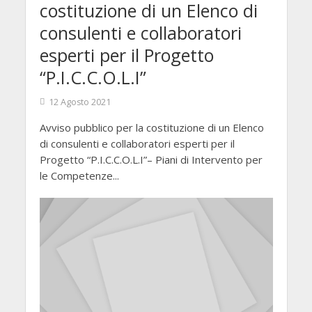
costituzione di un Elenco di
consulenti e collaboratori
esperti per il Progetto
“P.I.C.C.O.L.I”
12 Agosto 2021
Avviso pubblico per la costituzione di un Elenco
di consulenti e collaboratori esperti per il
Progetto “P.I.C.C.O.L.I”– Piani di Intervento per
le Competenze...