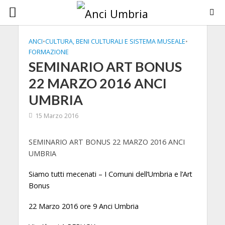
ANCI
•
CULTURA, BENI CULTURALI E SISTEMA MUSEALE
•
FORMAZIONE
SEMINARIO ART BONUS
22 MARZO 2016 ANCI
UMBRIA
15 Marzo 2016
SEMINARIO ART BONUS 22 MARZO 2016 ANCI
UMBRIA
Siamo tutti mecenati – I Comuni dell’Umbria e l’Art
Bonus
22 Marzo 2016 ore 9 Anci Umbria