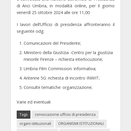
di Anci Umbria, in modalità online, per il giorno
venerdì 25
ottobre 2024 alle ore 11,00
I lavori dell’Ufficio di presidenza affronteranno il
seguente odg:
Comunicazioni del Presidente;
Ministero della Giustizia -Centro per la giustizia
minorile Firenze – richiesta interlocuzione;
Umbria Film Commission: informativa;
Antenne 5G: richiesta di incontro INWIT;
Consulte tematiche: organizzazione;
Varie ed eventuali
Tags
convocazione ufficio di presidenza
organi istituzionali
ORGANISMI ISTITUZIONALI