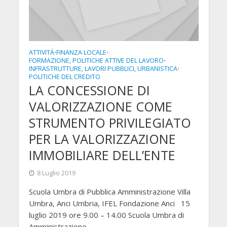
ATTIVITÀ
FINANZA LOCALE
•
•
FORMAZIONE, POLITICHE ATTIVE DEL LAVORO
•
INFRASTRUTTURE, LAVORI PUBBLICI, URBANISTICA
•
POLITICHE DEL CREDITO
LA CONCESSIONE DI
VALORIZZAZIONE COME
STRUMENTO PRIVILEGIATO
PER LA VALORIZZAZIONE
IMMOBILIARE DELL’ENTE
8 Luglio 2019
Scuola Umbra di Pubblica Amministrazione Villa
Umbra, Anci Umbria, IFEL Fondazione Anci 15
luglio 2019 ore 9.00 – 14.00 Scuola Umbra di
Amministrazione...