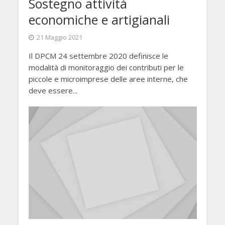
Sostegno attività
economiche e artigianali
21 Maggio 2021
Il DPCM 24 settembre 2020 definisce le
modalità di monitoraggio dei contributi per le
piccole e microimprese delle aree interne, che
deve essere...