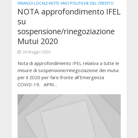
FINANZA LOCALE
NOTE ANCI
POLITICHE DEL CREDITO
•
•
NOTA approfondimento IFEL
su
sospensione/rinegoziazione
Mutui 2020
26 Maggio 2020
Nota di approfondimento IFEL relativa a tutte le
misure di sospensione/rinegoziazione dei mutui
per il 2020 per fare fronte all’Emergenza
COVID-19. APRI...