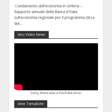
L’andamento dell’economia in Umbria –
Rapporto annuale della Banca d’Italia
sull’economia regionale per il programma clicca
qui;...
Anci Video News
Sorry, there was a YouTube error.
Aree Tematiche