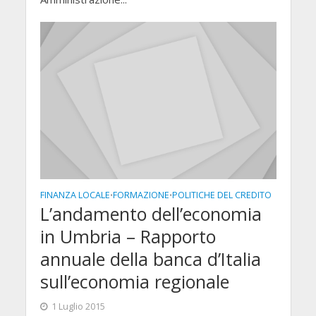
FINANZA LOCALE
FORMAZIONE
POLITICHE DEL CREDITO
•
•
L’andamento dell’economia
in Umbria – Rapporto
annuale della banca d’Italia
sull’economia regionale
1 Luglio 2015