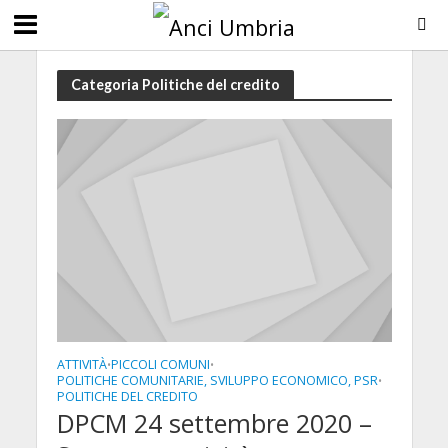
Categoria Politiche del credito
ATTIVITÀ
PICCOLI COMUNI
•
•
POLITICHE COMUNITARIE, SVILUPPO ECONOMICO, PSR
•
POLITICHE DEL CREDITO
DPCM 24 settembre 2020 –