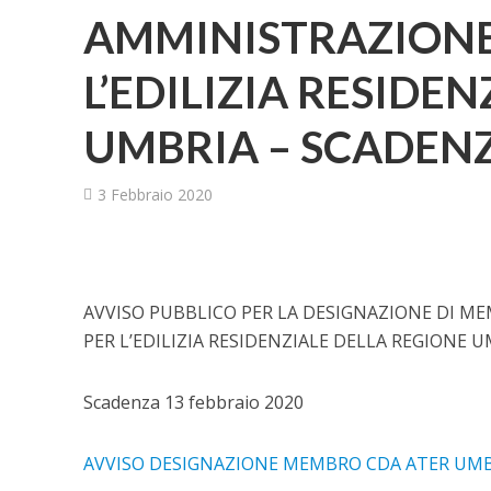
AMMINISTRAZIONE 
L’EDILIZIA RESIDE
UMBRIA – SCADENZ
3 Febbraio 2020
AVVISO PUBBLICO PER LA DESIGNAZIONE DI M
PER L’EDILIZIA RESIDENZIALE DELLA REGIONE U
Scadenza 13 febbraio 2020
AVVISO DESIGNAZIONE MEMBRO CDA ATER UMB