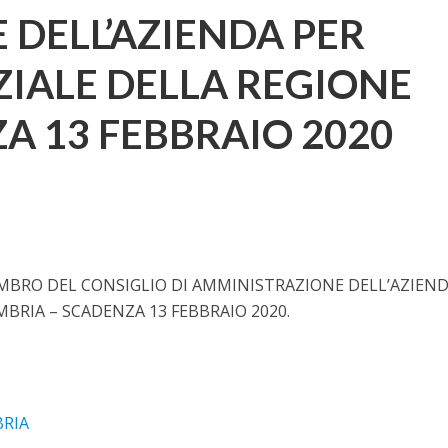
DELL’AZIENDA PER
NZIALE DELLA REGIONE
A 13 FEBBRAIO 2020
EMBRO DEL CONSIGLIO DI AMMINISTRAZIONE DELL’AZIEN
MBRIA – SCADENZA 13 FEBBRAIO 2020.
RIA