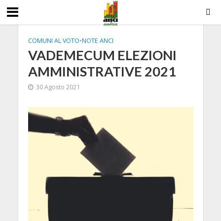
COMUNI AL VOTO
•
NOTE ANCI
VADEMECUM ELEZIONI
AMMINISTRATIVE 2021
30 Agosto 2021