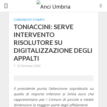
COMUNICATI STAMPA
TONIACCINI: SERVE
INTERVENTO
RISOLUTORE SU
DIGITALIZZAZIONE DEGLI
APPALTI
12 Gennaio 2024
Il presidente punta l’attenzione soprattutto su
quello di importo inferiore ai 5mila euro che
rappresentano per i Comuni di piccole e medie
dimensioni la maggior parte degli affidamenti