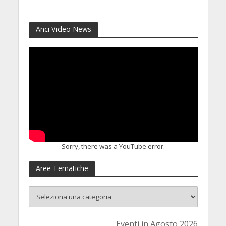
8 Luglio 2026
Anci Video News
Sorry, there was a YouTube error.
Aree Tematiche
Eventi in Agosto 2026