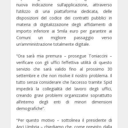
nuova indicazione sull’applicazione, attraverso
l’utilizzo di una piattaforma dedicata, delle
disposizioni del codice dei contratti pubblici in
materia di digitalizzazione degli affidamenti di
importo inferiore ai 5mila euro per garantire ai
Comuni un migliore passaggio verso
un’amministrazione totalmente digitale.
“Ora sarà mia premura – prosegue Toniaccini –
verificare con gli uffici l’effettiva utilità di questo
servizio che sarà valido fino al prossimo 30
settembre e che non risolve il nostro problema. Il
tutto senza considerare che l’accesso tramite Spid
impedirà la collegialità del lavoro degli uffici,
creando gravi problemi organizzativi soprattutto
all’interno degli enti di minori dimensioni
demografiche”.
“Per questo motivo – sottolinea il presidente di
Anci Umbria – chiediamo che,
come previsto dalla