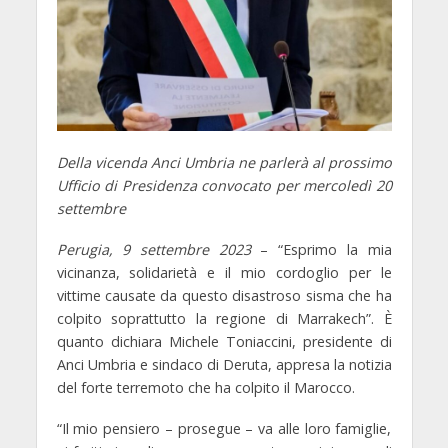
Della vicenda Anci Umbria ne parlerà al prossimo
Ufficio di Presidenza convocato per mercoledì 20
settembre
Perugia, 9 settembre 2023
– “Esprimo la mia
vicinanza, solidarietà e il mio cordoglio per le
vittime causate da questo disastroso sisma che ha
colpito soprattutto la regione di Marrakech”. È
quanto dichiara Michele Toniaccini, presidente di
Anci Umbria e sindaco di Deruta, appresa la notizia
del forte terremoto che ha colpito il Marocco.
“Il mio pensiero – prosegue – va alle loro famiglie,