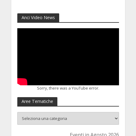
8 Luglio 2026
Anci Video News
Sorry, there was a YouTube error.
Aree Tematiche
Eventi in Agosto 2026