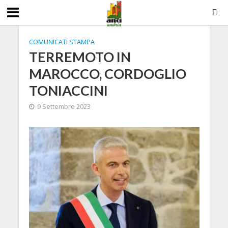
COMUNICATI STAMPA
TERREMOTO IN
MAROCCO, CORDOGLIO
TONIACCINI
9 Settembre 2023