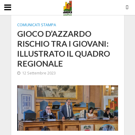
COMUNICATI STAMPA
GIOCO D’AZZARDO
RISCHIO TRA I GIOVANI:
ILLUSTRATO IL QUADRO
REGIONALE
12 Settembre 2023