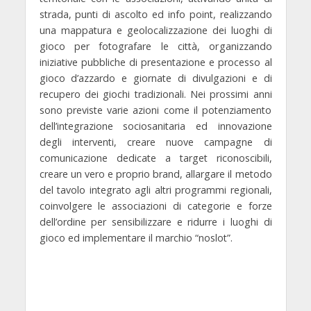
strada, punti di ascolto ed info point, realizzando
una mappatura e geolocalizzazione dei luoghi di
gioco per fotografare le città, organizzando
iniziative pubbliche di presentazione e processo al
gioco d’azzardo e giornate di divulgazioni e di
recupero dei giochi tradizionali.
Nei prossimi anni
sono previste varie azioni come il potenziamento
dell’integrazione sociosanitaria ed innovazione
degli interventi, creare nuove campagne di
comunicazione dedicate a target riconoscibili,
creare un vero e proprio brand, allargare il metodo
del tavolo integrato agli altri programmi regionali,
coinvolgere le associazioni di categorie e forze
dell’ordine per sensibilizzare e ridurre i luoghi di
gioco ed implementare il marchio “noslot”.