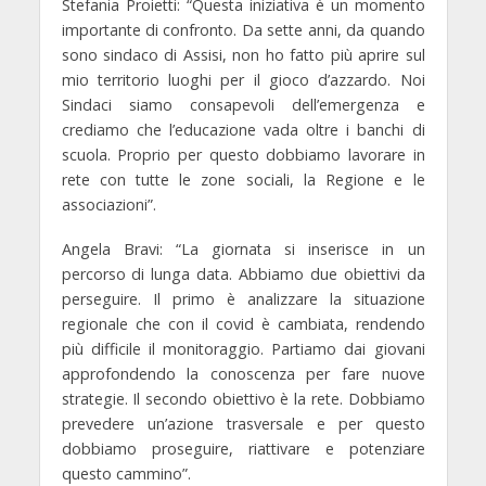
Stefania Proietti:
“Questa iniziativa è un momento
importante di confronto. Da sette anni, da quando
sono sindaco di Assisi, non ho fatto più aprire sul
mio territorio luoghi per il gioco d’azzardo. Noi
Sindaci siamo consapevoli dell’emergenza e
crediamo che l’educazione vada oltre i banchi di
scuola. Proprio per questo dobbiamo lavorare in
rete con tutte le zone sociali, la Regione e le
associazioni”.
Angela Bravi: “La giornata si inserisce in un
percorso di lunga data. Abbiamo due obiettivi da
perseguire. Il primo è analizzare la situazione
regionale che con il covid è cambiata, rendendo
più difficile il monitoraggio. Partiamo dai giovani
approfondendo la conoscenza per fare nuove
strategie. Il secondo obiettivo è la rete. Dobbiamo
prevedere un’azione trasversale e per questo
dobbiamo proseguire, riattivare e potenziare
questo cammino”.