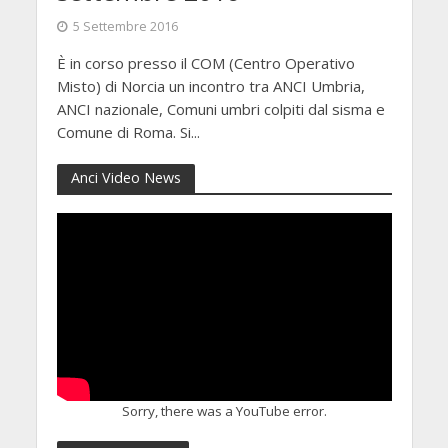
5 Settembre 2016
È in corso presso il COM (Centro Operativo
Misto) di Norcia un incontro tra ANCI Umbria,
ANCI nazionale, Comuni umbri colpiti dal sisma e
Comune di Roma. Si...
Anci Video News
Sorry, there was a YouTube error.