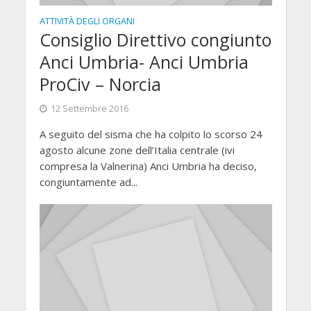
ATTIVITÀ DEGLI ORGANI
Consiglio Direttivo congiunto
Anci Umbria- Anci Umbria
ProCiv – Norcia
12 Settembre 2016
A seguito del sisma che ha colpito lo scorso 24
agosto alcune zone dell’Italia centrale (ivi
compresa la Valnerina) Anci Umbria ha deciso,
congiuntamente ad...