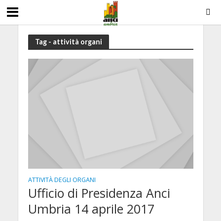
Tag - attività organi
ATTIVITÀ DEGLI ORGANI
Ufficio di Presidenza Anci
Umbria 14 aprile 2017