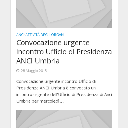
ANCI
ATTIVITÀ DEGLI ORGANI
•
Convocazione urgente
incontro Ufficio di Presidenza
ANCI Umbria
28 Maggio 2015
Convocazione urgente incontro Ufficio di
Presidenza ANCI Umbria è convocato un
incontro urgente dell’Ufficio di Presidenza di Anci
Umbria per mercoledì 3...