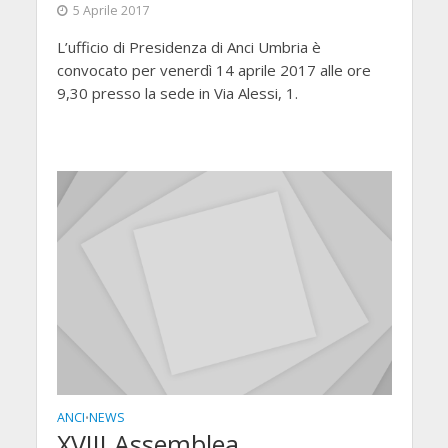
5 Aprile 2017
L’ufficio di Presidenza di Anci Umbria è
convocato per venerdì 14 aprile 2017 alle ore
9,30 presso la sede in Via Alessi, 1.
ANCI
NEWS
•
XVIII Assemblea