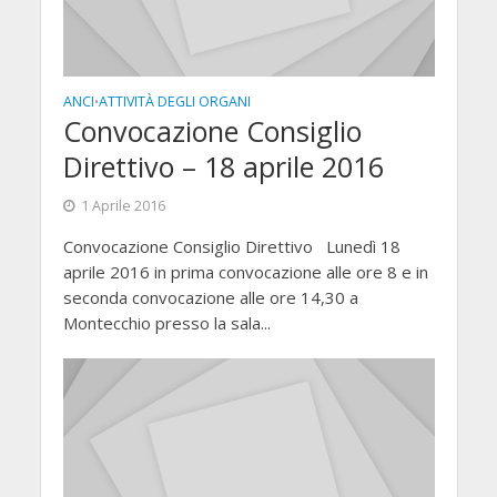
ANCI
ATTIVITÀ DEGLI ORGANI
•
Convocazione Consiglio
Direttivo – 18 aprile 2016
1 Aprile 2016
Convocazione Consiglio Direttivo Lunedì 18
aprile 2016 in prima convocazione alle ore 8 e in
seconda convocazione alle ore 14,30 a
Montecchio presso la sala...