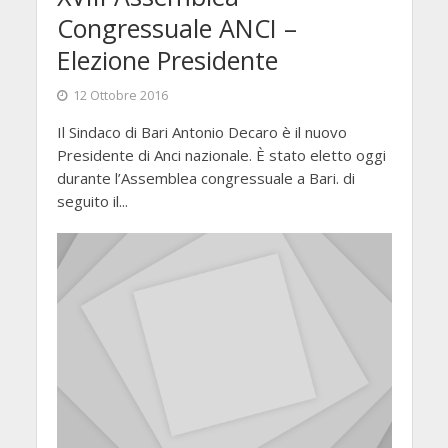
Congressuale ANCI –
Elezione Presidente
12 Ottobre 2016
Il Sindaco di Bari Antonio Decaro è il nuovo
Presidente di Anci nazionale. È stato eletto oggi
durante l’Assemblea congressuale a Bari. di
seguito il...