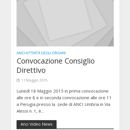
ANCI
ATTIVITÀ DEGLI ORGANI
•
Convocazione Consiglio
Direttivo
11 Maggio 2015
Lunedì 18 Maggio 2015 in prima convocazione
alle ore 8 e in seconda convocazione alle ore 11
a Perugia presso la sede di ANCI Umbria in Via
Alessi n. 1, è...
Anci Video News