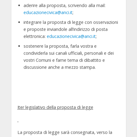
aderire alla proposta, scrivendo alla mail:
educazionecivica@anci.it
;
integrare la proposta di legge con osservazioni
e proposte inviandole all’indirizzo di posta
elettronica:
educazionecivica@anci.it
;
sostenere la proposta, farla vostra e
condividerla sui canali ufficiali, personali e dei
vostri Comuni e farne tema di dibattito e
discussione anche a mezzo stampa.
It
er legislativo della proposta di legge
La proposta di legge sarà consegnata, verso la