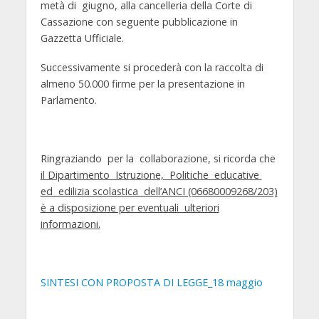
metà di giugno, alla cancelleria della Corte di
Cassazione con seguente pubblicazione in
Gazzetta Ufficiale.
Successivamente si procederà con la raccolta di
almeno 50.000 firme per la presentazione in
Parlamento.
Ringraziando per la collaborazione, si ricorda che
il Dipartimento Istruzione, Politiche educative
ed edilizia scolastica dell’ANCI (06680009268/203)
è a disposizione per eventuali ulteriori
informazioni.
SINTESI CON PROPOSTA DI LEGGE_18 maggio