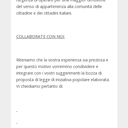
del senso di appartenenza alla comunità delle
cittadine e dei cittadini italiani.
COLLABORATE CON NOI:
Riteniamo che la vostra esperienza sia preziosa e
per questo motivo vorremmo condividere e
integrare con i vostri suggerimenti la bozza di
proposta di legge di iniziativa popolare elaborata.
Vi chiediamo pertanto di: