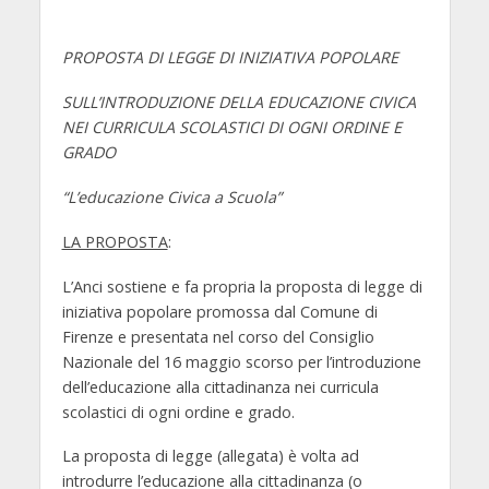
PROPOSTA DI LEGGE DI INIZIATIVA POPOLARE
SULL’INTRODUZIONE DELLA EDUCAZIONE CIVICA
NEI CURRICULA SCOLASTICI DI OGNI ORDINE E
GRADO
“L’educazione Civica a Scuola”
LA PROPOSTA
:
L’Anci sostiene e fa propria la proposta di legge di
iniziativa popolare promossa dal Comune di
Firenze e presentata nel corso del Consiglio
Nazionale del 16 maggio scorso per l’introduzione
dell’educazione alla cittadinanza nei curricula
scolastici di ogni ordine e grado.
La proposta di legge (allegata) è volta ad
introdurre l’educazione alla cittadinanza (o