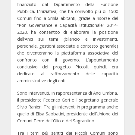
finanziato dal Dipartimento della Funzione
Pubblica. L’iniziativa, che ha coinvolto più di 1500
Comuni fino a 5mila abitanti, grazie a risorse del
“Pon Governance e Capacità Istituzionale” 2014-
2020, ha consentito di elaborare la posizione
dell’Anci sui temi (bilancio e investimenti,
personale, gestioni associate e contesto generale)
che diventeranno la piattaforma associativa del
confronto con il governo. L’appuntamento
conclusivo del progetto Piccoli, quindi, era
dedicato al rafforzamento delle capacità
amministrative degli enti.
Sono intervenuti, in rappresentanza di Anci Umbria,
il presidente Federico Gori e il segretario generale
Silvio Ranieri. Tra gli interventi in programma anche
quello di Elisa Sabbatini, presidente dell’Unione dei
Comuni Terre dell’Olio e del Sagrantino.
Tra i temi più sentiti dai Piccoli Comuni sono