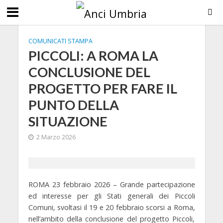
COMUNICATI STAMPA
PICCOLI: A ROMA LA
CONCLUSIONE DEL
PROGETTO PER FARE IL
PUNTO DELLA
SITUAZIONE
2 Marzo 2026
ROMA 23 febbraio 2026 – Grande partecipazione
ed interesse per gli Stati generali dei Piccoli
Comuni, svoltasi il 19 e 20 febbraio scorsi a Roma,
nell’ambito della conclusione del progetto Piccoli,