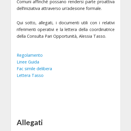
Comuni affinché possano rendersi parte proattiva
dell’iniziativa attraverso un’adesione formale.
Qui sotto, allegati, i documenti utili con i relativi
riferimenti operativi e la lettera della coordinatrice
della Consulta Pari Opportunità, Alessia Tasso.
Regolamento
Linee Guida
Fac simile delibera
Lettera Tasso
Allegati