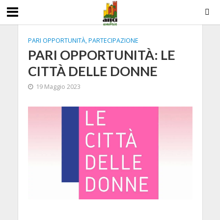
PARI OPPORTUNITÀ, PARTECIPAZIONE
PARI OPPORTUNITÀ: LE
CITTÀ DELLE DONNE
19 Maggio 2023