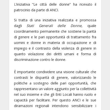
L
’iniziativa
“Le città delle donne”
ha ricevuto il
patrocinio da parte di ANCI.
Si tratta di una iniziativa realizzata e promossa
dagli
Stati Generali delle Donne
, quale
coordinamento permanente che sostiene la parità
di genere e le pari opportunità di trattamento fra
uomini e donne in materia di occupazione e di
impiego e il contrasto della violenza di genere in
quanto violazione dei diritti umani e forma di
discriminazione contro le donne.
È importante condividere una visione culturale che
contrasti le disparità di genere, valorizzando le
politiche a sostegno delle pari opportunità, che
rappresentano un valore aggiunto per la collettività
nel suo insieme e che gli Enti Locali hanno ruolo e
capacità per facilitare. Per questo ANCI e le sue
diramazioni regionali intendono sensibilizzare i