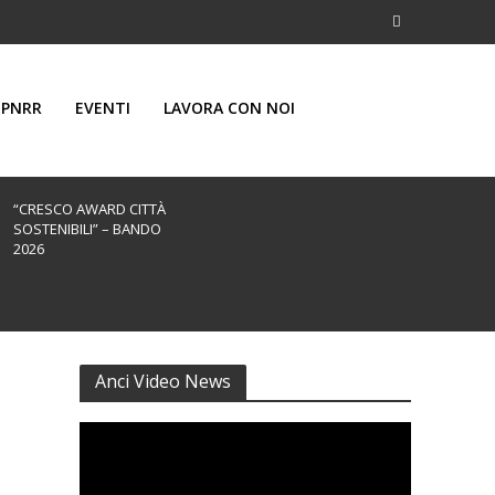
PNRR
EVENTI
LAVORA CON NOI
“CRESCO AWARD CITTÀ
SOSTENIBILI” – BANDO
2026
Anci Video News