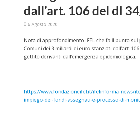
dall’art. 106 del dl 
6 Agosto 2020
Nota di approfondimento IFEL che fa il punto sul
Comuni dei 3 miliardi di euro stanziati dall’art. 106
gettito derivanti dall’emergenza epidemiologica.
https://www.fondazioneifel.it/ifelinforma-news/i
impiego-dei-fondi-assegnati-e-processo-di-moni