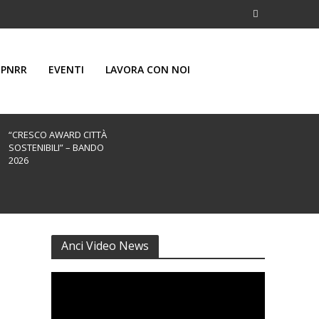
PNRR
EVENTI
LAVORA CON NOI
“CRESCO AWARD CITTÀ
SOSTENIBILI” – BANDO
2026
Anci Video News