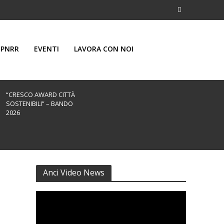
PNRR
EVENTI
LAVORA CON NOI
“CRESCO AWARD CITTÀ
SOSTENIBILI” – BANDO
2026
Anci Video News