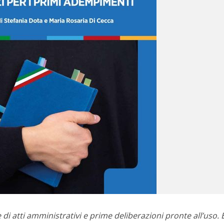
di atti amministrativi e prime deliberazioni pronte all’uso. 