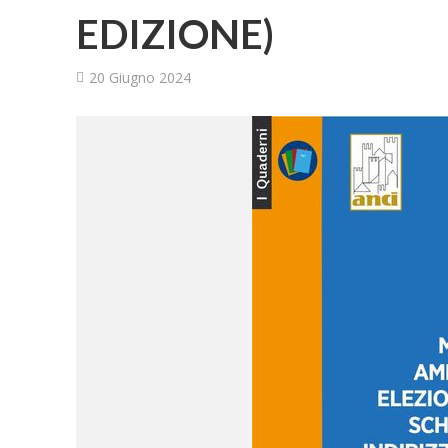
EDIZIONE)
20 Giugno 2024