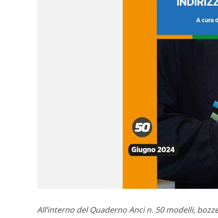
All’interno del Quaderno Anci n. 50 modelli, bozze 