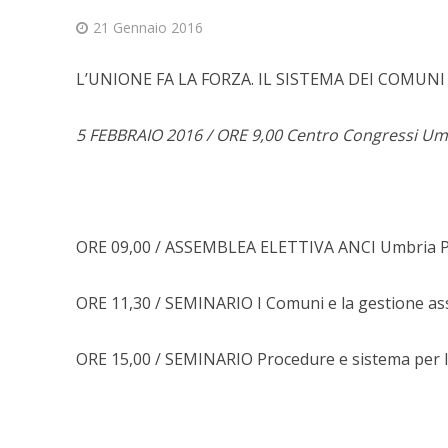
21 Gennaio 2016
L’UNIONE FA LA FORZA. IL SISTEMA DEI COMUNI
5 FEBBRAIO 2016 / ORE 9,00 Centro Congressi Umb
ORE 09,00 / ASSEMBLEA ELETTIVA ANCI Umbria ProC
ORE 11,30 / SEMINARIO I Comuni e la gestione asso
ORE 15,00 / SEMINARIO Procedure e sistema per l