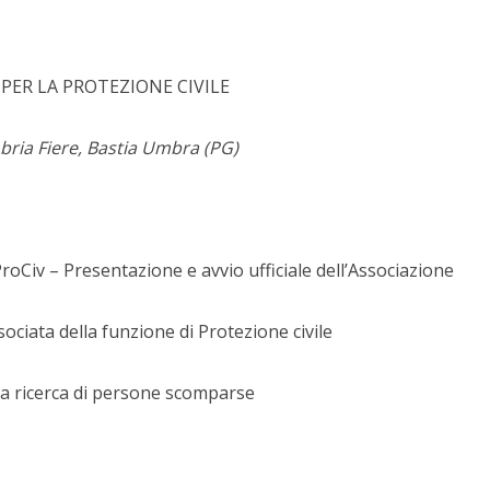
 PER LA PROTEZIONE CIVILE
ria Fiere, Bastia Umbra (PG)
iv – Presentazione e avvio ufficiale dell’Associazione
ciata della funzione di Protezione civile
a ricerca di persone scomparse