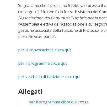
Segnaliamo che il prossimo
5 febbraio presso il 
convegno
“L’Unione fa la forza. Il sistema dei Com
l’Associazione dei Comuni dell’Umbria per la prote
l’Assemblea elettiva dell’Associazione
a cui
seguir
gestione associata della funzione di Protezione civ
persone scomparse”
.
per la convocazione clicca qui;
per il programma clicca qui;
per la scheda di iscrizione clicca qui
Allegati
per il programma clicca qui;
(771 kB)