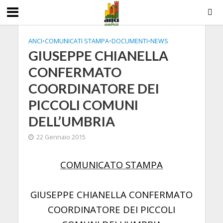
ANCI
•
COMUNICATI STAMPA
•
DOCUMENTI
•
NEWS
GIUSEPPE CHIANELLA
CONFERMATO
COORDINATORE DEI
PICCOLI COMUNI
DELL’UMBRIA
22 Gennaio 2015
COMUNICATO STAMPA
GIUSEPPE CHIANELLA CONFERMATO
COORDINATORE DEI PICCOLI