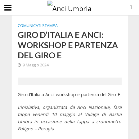
COMUNICATI STAMPA
GIRO D’ITALIA E ANCI:
WORKSHOP E PARTENZA
DEL GIRO E
9 Maggio 2024
Giro d’Italia a Anci: workshop e partenza del Giro-E
L’iniziativa, organizzata da Anci Nazionale, farà
tappa venerdì 10 maggio al Village di Bastia
Umbra in occasione della tappa a cronometro
Foligno – Perugia