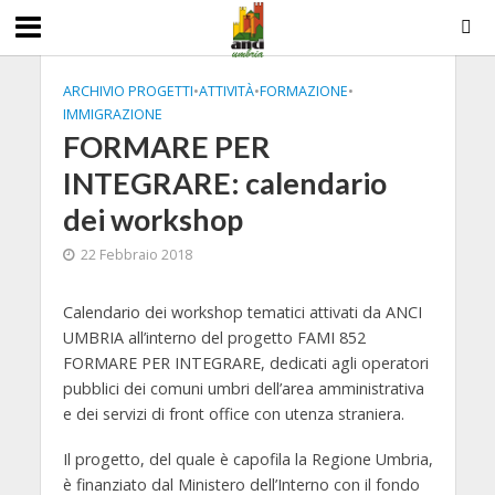
ARCHIVIO PROGETTI
•
ATTIVITÀ
•
FORMAZIONE
•
IMMIGRAZIONE
FORMARE PER
INTEGRARE: calendario
dei workshop
22 Febbraio 2018
Calendario dei workshop tematici attivati da ANCI
UMBRIA all’interno del progetto FAMI 852
FORMARE PER INTEGRARE, dedicati agli operatori
pubblici dei comuni umbri dell’area amministrativa
e dei servizi di front office con utenza straniera.
Il progetto, del quale è capofila la Regione Umbria,
è finanziato dal Ministero dell’Interno con il fondo