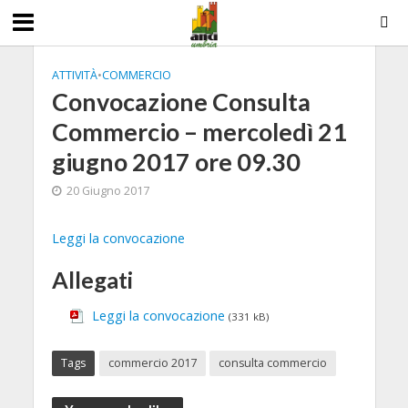
ATTIVITÀ
•
COMMERCIO
Convocazione Consulta
Commercio – mercoledì 21
giugno 2017 ore 09.30
20 Giugno 2017
Leggi la convocazione
Allegati
Leggi la convocazione
(331 kB)
Tags
commercio 2017
consulta commercio