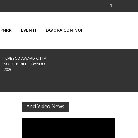
PNRR
EVENTI
LAVORA CON NOI
“CRESCO AWARD CITTÀ
SOSTENIBILI” – BANDO
2026
Anci Video News