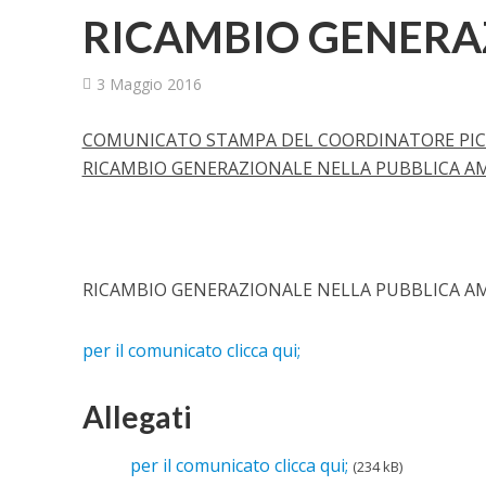
RICAMBIO GENERAZ
3 Maggio 2016
COMUNICATO STAMPA DEL COORDINATORE PICC
RICAMBIO GENERAZIONALE NELLA PUBBLICA A
RICAMBIO GENERAZIONALE NELLA PUBBLICA A
per il comunicato clicca qui;
Allegati
per il comunicato clicca qui;
(234 kB)