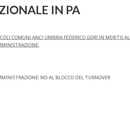
IONALE IN PA
OLI COMUNI ANCI UMBRIA FEDERICO GORI IN MERITO AL
MMINISTRAZIONE.
MMINISTRAZIONE: NO AL BLOCCO DEL TURNOVER