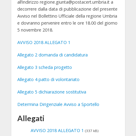
all’indirizzo regione.giunta@postacert.umbria.it
a
decorrere dalla data di pubblicazione del presente
Avviso nel Bollettino Ufficiale della regione Umbria
e dovranno pervenire
entro le ore 18.00 del giorno
5 novembre 2018
.
AVVISO 2018 ALLEGATO 1
Allegato 2 domanda di candidatura
Allegato 3 scheda progetto
Allegato 4 patto di volontariato
Allegato 5 dichiarazione sostitutiva
Determina Dirigenziale Avviso a Sportello
Allegati
AVVISO 2018 ALLEGATO 1
(337 kB)