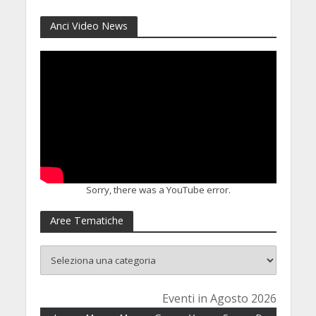
Anci Video News
Sorry, there was a YouTube error.
Aree Tematiche
Eventi in Agosto 2026