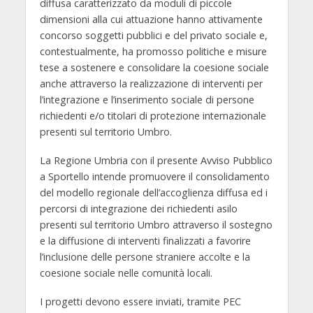
diffusa caratterizzato da moduli di piccole
dimensioni alla cui attuazione hanno attivamente
concorso soggetti pubblici e del privato sociale e,
contestualmente, ha promosso politiche e misure
tese a sostenere e consolidare la coesione sociale
anche attraverso la realizzazione di interventi per
l’integrazione e l’inserimento sociale di persone
richiedenti e/o titolari di protezione internazionale
presenti sul territorio Umbro.
La Regione Umbria con il presente Avviso Pubblico
a Sportello intende promuovere il consolidamento
del modello regionale dell’accoglienza diffusa ed i
percorsi di integrazione dei richiedenti asilo
presenti sul territorio Umbro attraverso il sostegno
e la diffusione di interventi finalizzati a favorire
l’inclusione delle persone straniere accolte e la
coesione sociale nelle comunità locali.
I progetti devono essere inviati, tramite PEC