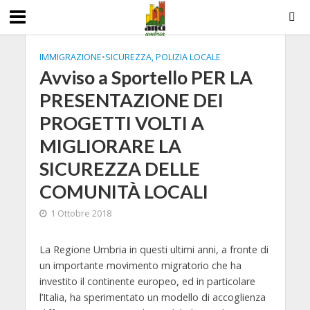
IMMIGRAZIONE
•
SICUREZZA, POLIZIA LOCALE
Avviso a Sportello PER LA
PRESENTAZIONE DEI
PROGETTI VOLTI A
MIGLIORARE LA
SICUREZZA DELLE
COMUNITÀ LOCALI
1 Ottobre 2018
La Regione Umbria in questi ultimi anni, a fronte di
un importante movimento migratorio che ha
investito il continente europeo, ed in particolare
l’Italia, ha sperimentato un modello di accoglienza