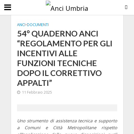
ANCI
•
DOCUMENTI
54° QUADERNO ANCI
“REGOLAMENTO PER GLI
INCENTIVI ALLE
FUNZIONI TECNICHE
DOPO IL CORRETTIVO
APPALTI”
11 Febbraio 2025
Uno strumento di assistenza tecnica e supporto
a Comuni e Città Metropolitane rispetto