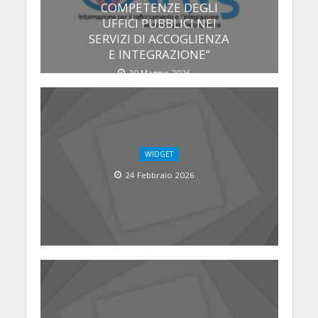
COMPETENZE DEGLI
UFFICI PUBBLICI NEI
SERVIZI DI ACCOGLIENZA
E INTEGRAZIONE”
20 Maggio 2026
WIDGET
24 Febbraio 2026