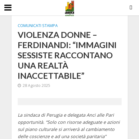
COMUNICATI STAMPA
VIOLENZA DONNE –
FERDINANDI: “IMMAGINI
SESSISTE RACCONTANO
UNA REALTÀ
INACCETTABILE”
28 Agosto 2025
La sindaca di Perugia e delegata Anci alle Pari
opportunità. “Solo con risorse adeguate e azioni
sul piano culturale si arriverà al cambiamento
delle coscienze e ad una società paritaria”