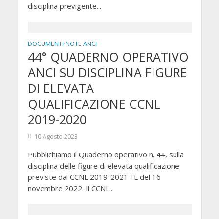
disciplina previgente...
DOCUMENTI
NOTE ANCI
•
44° QUADERNO OPERATIVO
ANCI SU DISCIPLINA FIGURE
DI ELEVATA
QUALIFICAZIONE CCNL
2019-2020
10 Agosto 2023
Pubblichiamo il Quaderno operativo n. 44, sulla
disciplina delle figure di elevata qualificazione
previste dal CCNL 2019-2021 FL del 16
novembre 2022. Il CCNL...