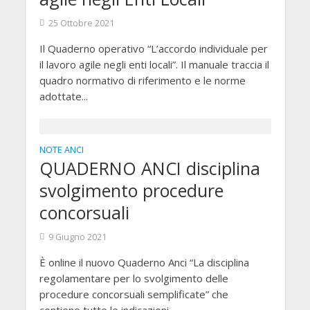
25 Ottobre 2021
Il Quaderno operativo “L’accordo individuale per
il lavoro agile negli enti locali”. Il manuale traccia il
quadro normativo di riferimento e le norme
adottate...
NOTE ANCI
QUADERNO ANCI disciplina
svolgimento procedure
concorsuali
9 Giugno 2021
È online il nuovo Quaderno Anci “La disciplina
regolamentare per lo svolgimento delle
procedure concorsuali semplificate” che