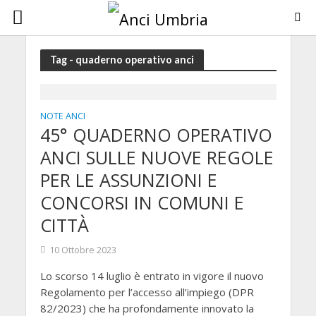
Tag - quaderno operativo anci
NOTE ANCI
45° QUADERNO OPERATIVO
ANCI SULLE NUOVE REGOLE
PER LE ASSUNZIONI E
CONCORSI IN COMUNI E
CITTÀ
10 Ottobre 2023
Lo scorso 14 luglio è entrato in vigore il nuovo
Regolamento per l’accesso all’impiego (DPR
82/2023) che ha profondamente innovato la