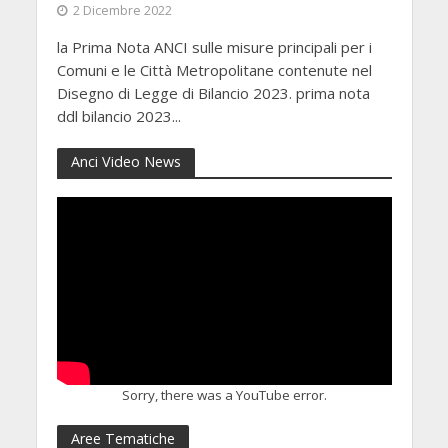
2 Dicembre 2022
la Prima Nota ANCI sulle misure principali per i
Comuni e le Città Metropolitane contenute nel
Disegno di Legge di Bilancio 2023. prima nota
ddl bilancio 2023...
Anci Video News
Sorry, there was a YouTube error.
Aree Tematiche