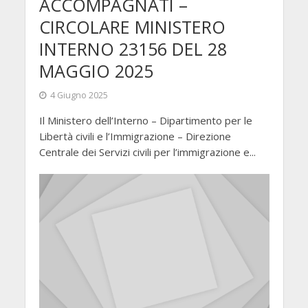
ACCOMPAGNATI –
CIRCOLARE MINISTERO
INTERNO 23156 DEL 28
MAGGIO 2025
4 Giugno 2025
Il Ministero dell’Interno – Dipartimento per le
Libertà civili e l’Immigrazione – Direzione
Centrale dei Servizi civili per l’immigrazione e...