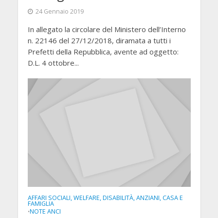
24 Gennaio 2019
In allegato la circolare del Ministero dell’Interno
n. 22146 del 27/12/2018, diramata a tutti i
Prefetti della Repubblica, avente ad oggetto:
D.L. 4 ottobre...
AFFARI SOCIALI, WELFARE, DISABILITÀ, ANZIANI, CASA E
FAMIGLIA
NOTE ANCI
•