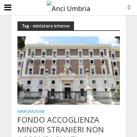
Tag - ministero interno
IMMIGRAZIONE
FONDO ACCOGLIENZA
MINORI STRANIERI NON