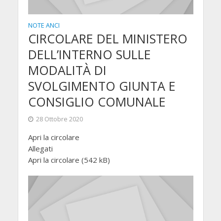
NOTE ANCI
CIRCOLARE DEL MINISTERO
DELL’INTERNO SULLE
MODALITÀ DI
SVOLGIMENTO GIUNTA E
CONSIGLIO COMUNALE
28 Ottobre 2020
Apri la circolare
Allegati
Apri la circolare (542 kB)