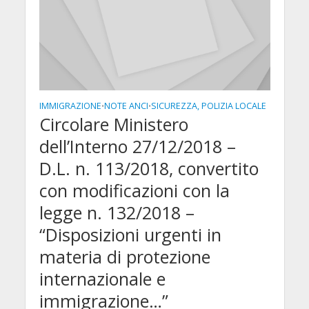
IMMIGRAZIONE
NOTE ANCI
SICUREZZA, POLIZIA LOCALE
•
•
Circolare Ministero
dell’Interno 27/12/2018 –
D.L. n. 113/2018, convertito
con modificazioni con la
legge n. 132/2018 –
“Disposizioni urgenti in
materia di protezione
internazionale e
immigrazione…”