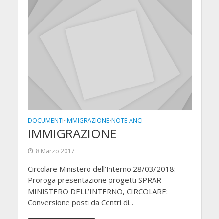
DOCUMENTI
IMMIGRAZIONE
NOTE ANCI
•
•
IMMIGRAZIONE
8 Marzo 2017
Circolare Ministero dell’Interno 28/03/2018:
Proroga presentazione progetti SPRAR
MINISTERO DELL’INTERNO, CIRCOLARE:
Conversione posti da Centri di...