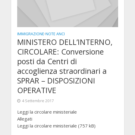
IMMIGRAZIONE
NOTE ANCI
•
MINISTERO DELL’INTERNO,
CIRCOLARE: Conversione
posti da Centri di
accoglienza straordinari a
SPRAR – DISPOSIZIONI
OPERATIVE
4 Settembre 2017
Leggi la circolare ministeriale
Allegati
Leggi la circolare ministeriale (757 kB)