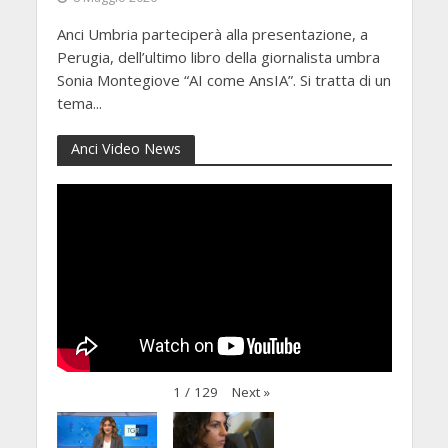
Anci Umbria parteciperà alla presentazione, a
Perugia, dell’ultimo libro della giornalista umbra
Sonia Montegiove “AI come AnsIA”. Si tratta di un
tema...
Anci Video News
Next
»
1
/
129