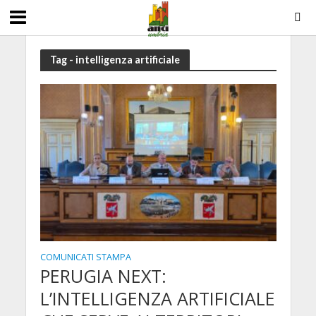
Tag - intelligenza artificiale
COMUNICATI STAMPA
PERUGIA NEXT:
L’INTELLIGENZA ARTIFICIALE