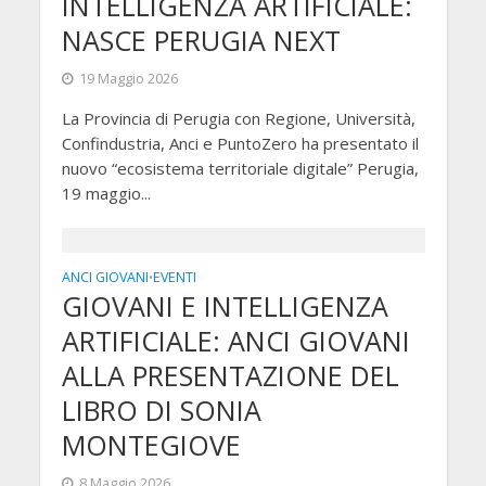
INTELLIGENZA ARTIFICIALE:
NASCE PERUGIA NEXT
19 Maggio 2026
La Provincia di Perugia con Regione, Università,
Confindustria, Anci e PuntoZero ha presentato il
nuovo “ecosistema territoriale digitale” Perugia,
19 maggio...
ANCI GIOVANI
EVENTI
•
GIOVANI E INTELLIGENZA
ARTIFICIALE: ANCI GIOVANI
ALLA PRESENTAZIONE DEL
LIBRO DI SONIA
MONTEGIOVE
8 Maggio 2026