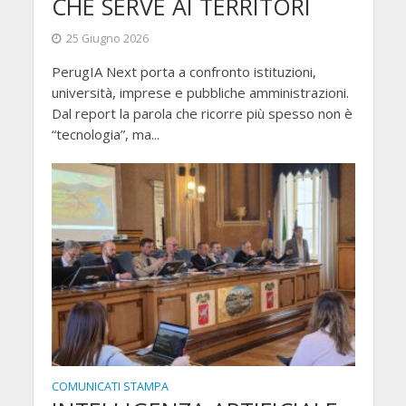
CHE SERVE AI TERRITORI
25 Giugno 2026
PerugIA Next porta a confronto istituzioni,
università, imprese e pubbliche amministrazioni.
Dal report la parola che ricorre più spesso non è
“tecnologia”, ma...
COMUNICATI STAMPA