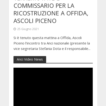
COMMISSARIO PER LA
RICOSTRUZIONE A OFFIDA,
ASCOLI PICENO
25 Giugno 2021
Si è tenuto questa mattina a Offida, Ascoli
Piceno l’incontro tra Anci nazionale (presente la
vice segretaria Stefania Dota e il responsabile...
Anci Video News