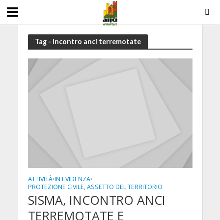
Tag - incontro anci terremotate
ATTIVITÀ
IN EVIDENZA
•
•
PROTEZIONE CIVILE, ASSETTO DEL TERRITORIO
SISMA, INCONTRO ANCI
TERREMOTATE E