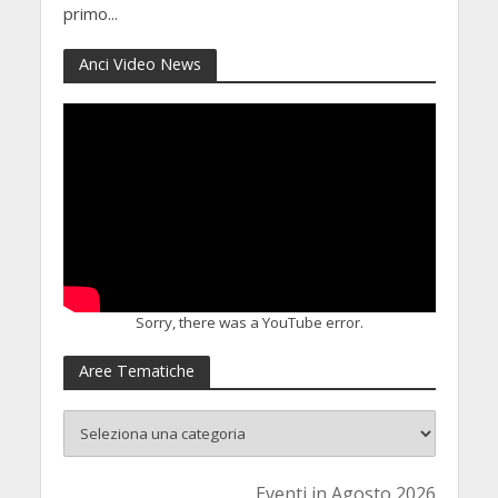
primo...
Anci Video News
Sorry, there was a YouTube error.
Aree Tematiche
Eventi in Agosto 2026