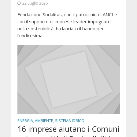
22 Luglio 2026
Fondazione Sodalitas, con il patrocinio di ANCI e
con il supporto di imprese leader impegnate
nella sostenibilità, ha lanciato il bando per
l’undicesima...
ENERGIA, AMBIENTE, SISTEMA IDRICO
16 imprese aiutano i Comuni