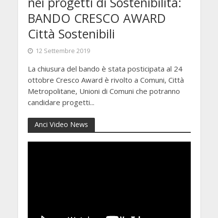
nei progetti di Sostenibilità:
BANDO CRESCO AWARD
Città Sostenibili
12 Settembre 2019
La chiusura del bando è stata posticipata al 24
ottobre Cresco Award è rivolto a Comuni, Città
Metropolitane, Unioni di Comuni che potranno
candidare progetti...
Anci Video News