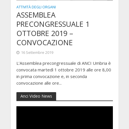
ATTIVITÀ DEGLI ORGANI
ASSEMBLEA
PRECONGRESSUALE 1
OTTOBRE 2019 –
CONVOCAZIONE
16 Settembre 2019
L’Assemblea precongressuale di ANCI Umbria è
convocata martedì 1 ottobre 2019 alle ore 8,00
in prima convocazione e, in seconda
convocazione alle ore...
Anci Video News