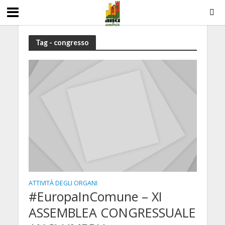
Tag - congresso
ATTIVITÀ DEGLI ORGANI
#EuropaInComune – XI
ASSEMBLEA CONGRESSUALE