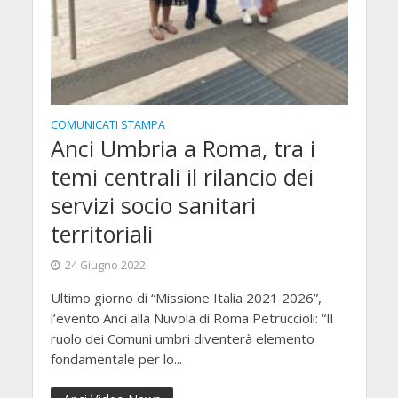
COMUNICATI STAMPA
Anci Umbria a Roma, tra i
temi centrali il rilancio dei
servizi socio sanitari
territoriali
24 Giugno 2022
Ultimo giorno di “Missione Italia 2021 2026”,
l’evento Anci alla Nuvola di Roma Petruccioli: “Il
ruolo dei Comuni umbri diventerà elemento
fondamentale per lo...