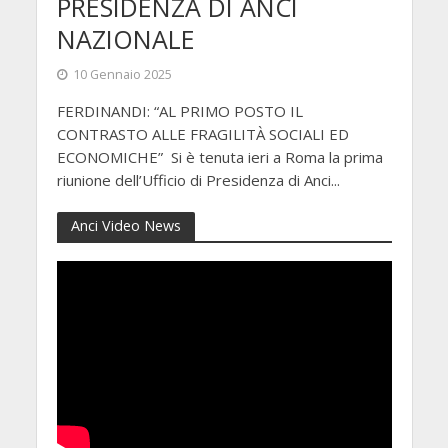
PRESIDENZA DI ANCI
NAZIONALE
10 Gennaio 2025
FERDINANDI: “AL PRIMO POSTO IL
CONTRASTO ALLE FRAGILITÀ SOCIALI ED
ECONOMICHE” Si è tenuta ieri a Roma la prima
riunione dell’Ufficio di Presidenza di Anci...
Anci Video News