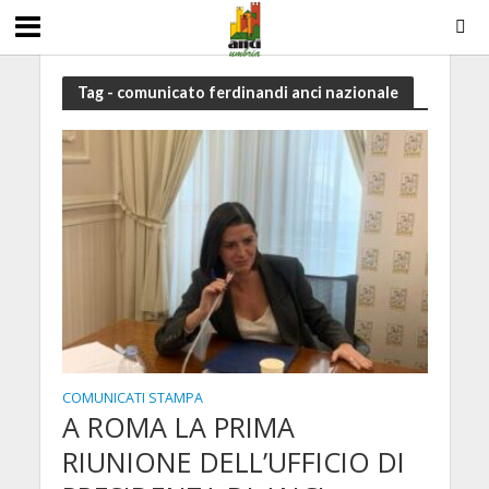
Tag - comunicato ferdinandi anci nazionale
COMUNICATI STAMPA
A ROMA LA PRIMA
RIUNIONE DELL’UFFICIO DI