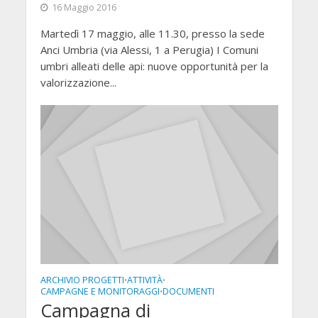
16 Maggio 2016
Martedì 17 maggio, alle 11.30, presso la sede
Anci Umbria (via Alessi, 1 a Perugia) I Comuni
umbri alleati delle api: nuove opportunità per la
valorizzazione...
ARCHIVIO PROGETTI
ATTIVITÀ
•
•
CAMPAGNE E MONITORAGGI
DOCUMENTI
•
Campagna di