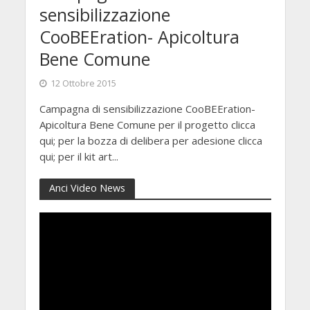
sensibilizzazione
CooBEEration- Apicoltura
Bene Comune
12 Ottobre 2015
Campagna di sensibilizzazione CooBEEration-
Apicoltura Bene Comune per il progetto clicca
qui; per la bozza di delibera per adesione clicca
qui; per il kit art...
Anci Video News