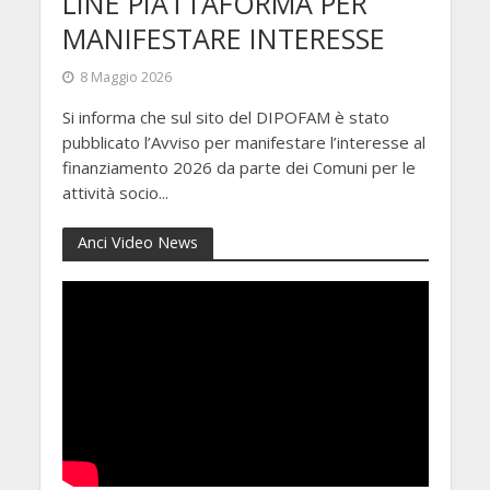
LINE PIATTAFORMA PER
MANIFESTARE INTERESSE
8 Maggio 2026
Si informa che sul sito del DIPOFAM è stato
pubblicato l’Avviso per manifestare l’interesse al
finanziamento 2026 da parte dei Comuni per le
attività socio...
Anci Video News