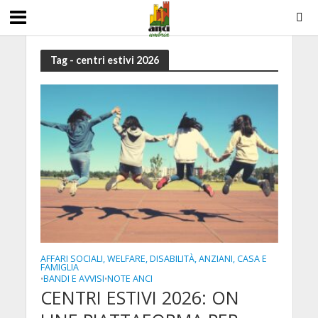
Tag - centri estivi 2026
AFFARI SOCIALI, WELFARE, DISABILITÀ, ANZIANI, CASA E
FAMIGLIA
BANDI E AVVISI
NOTE ANCI
•
•
CENTRI ESTIVI 2026: ON