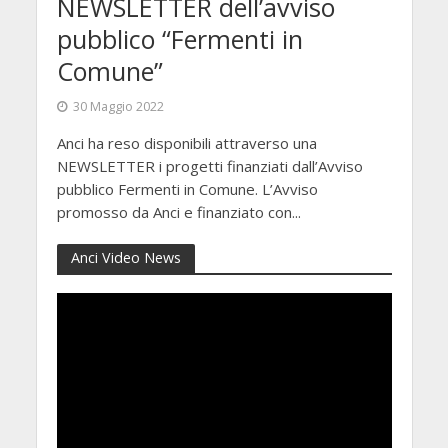
NEWSLETTER dell’avviso
pubblico “Fermenti in
Comune”
30 Maggio 2022
Anci ha reso disponibili attraverso una
NEWSLETTER i progetti finanziati dall’Avviso
pubblico Fermenti in Comune. L’Avviso
promosso da Anci e finanziato con...
Anci Video News