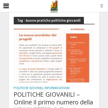
Tag - buone pratiche politiche giovanili
POLITICHE GIOVANILI, INFORMAGIOVANI
POLITICHE GIOVANILI –
Online il primo numero della