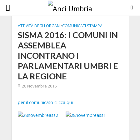
ATTIVITÀ DEGLI ORGANI
•
COMUNICATI STAMPA
SISMA 2016: I COMUNI IN
ASSEMBLEA
INCONTRANO I
PARLAMENTARI UMBRI E
LA REGIONE
28 Novembre 2016
per il comunicato clicca qui