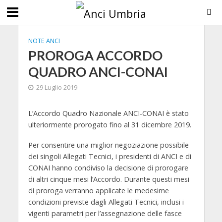
NOTE ANCI
PROROGA ACCORDO
QUADRO ANCI-CONAI
29 Luglio 2019
L’Accordo Quadro Nazionale ANCI-CONAI è stato
ulteriormente prorogato fino al 31 dicembre 2019.
Per consentire una miglior negoziazione possibile
dei singoli Allegati Tecnici, i presidenti di ANCI e di
CONAI hanno condiviso la decisione di prorogare
di altri cinque mesi l’Accordo. Durante questi mesi
di proroga verranno applicate le medesime
condizioni previste dagli Allegati Tecnici, inclusi i
vigenti parametri per l’assegnazione delle fasce