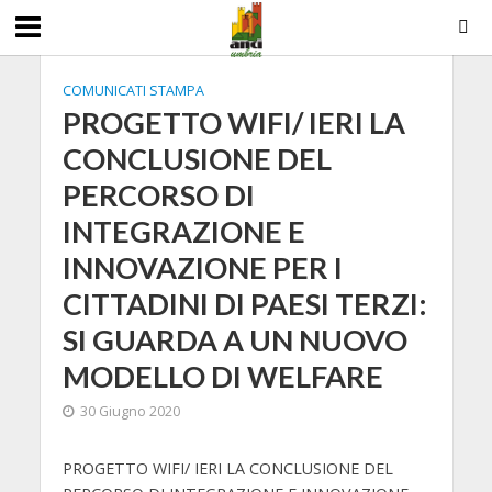
COMUNICATI STAMPA
PROGETTO WIFI/ IERI LA
CONCLUSIONE DEL
PERCORSO DI
INTEGRAZIONE E
INNOVAZIONE PER I
CITTADINI DI PAESI TERZI:
SI GUARDA A UN NUOVO
MODELLO DI WELFARE
30 Giugno 2020
PROGETTO WIFI/ IERI LA CONCLUSIONE DEL