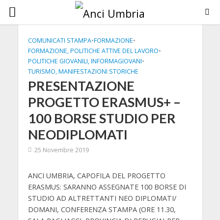
COMUNICATI STAMPA
•
FORMAZIONE
•
FORMAZIONE, POLITICHE ATTIVE DEL LAVORO
•
POLITICHE GIOVANILI, INFORMAGIOVANI
•
TURISMO, MANIFESTAZIONI STORICHE
PRESENTAZIONE
PROGETTO ERASMUS+ –
100 BORSE STUDIO PER
NEODIPLOMATI
25 Novembre 2019
ANCI UMBRIA, CAPOFILA DEL PROGETTO
ERASMUS: SARANNO ASSEGNATE 100 BORSE DI
STUDIO AD ALTRETTANTI NEO DIPLOMATI/
DOMANI, CONFERENZA STAMPA (ORE 11.30,