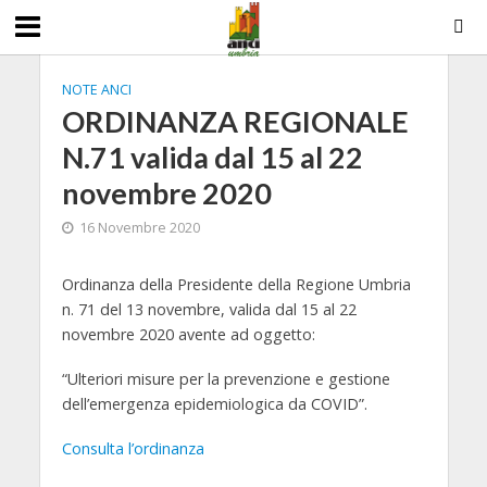
NOTE ANCI
ORDINANZA REGIONALE
N.71 valida dal 15 al 22
novembre 2020
16 Novembre 2020
Ordinanza della Presidente della Regione Umbria
n. 71 del 13 novembre, valida dal 15 al 22
novembre 2020 avente ad oggetto:
“Ulteriori misure per la prevenzione e gestione
dell’emergenza epidemiologica da COVID”.
Consulta l’ordinanza